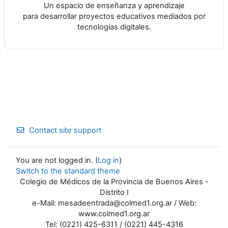
Un espacio de enseñanza y aprendizaje
para desarrollar proyectos educativos mediados por
tecnologías digitales.
Contact site support
You are not logged in. (
Log in
)
Switch to the standard theme
Colegio de Médicos de la Provincia de Buenos Aires -
Distrito I
e-Mail: mesadeentrada@colmed1.org.ar / Web:
www.colmed1.org.ar
Tel: (0221) 425-6311 / (0221) 445-4316