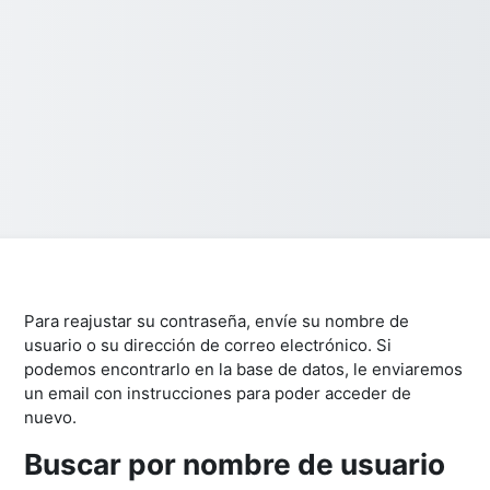
Para reajustar su contraseña, envíe su nombre de
usuario o su dirección de correo electrónico. Si
podemos encontrarlo en la base de datos, le enviaremos
un email con instrucciones para poder acceder de
nuevo.
Buscar por nombre de usuario
Buscar por nombre de usuario