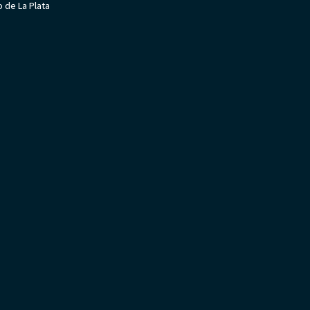
no de La Plata