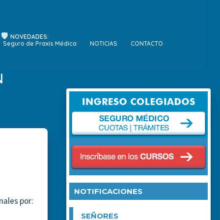
NOVEDADES:
Seguro de Praxis Médica
NOTICIAS
CONTACTO
N
NOTIFICACIONES
nales por:
SEÑORES