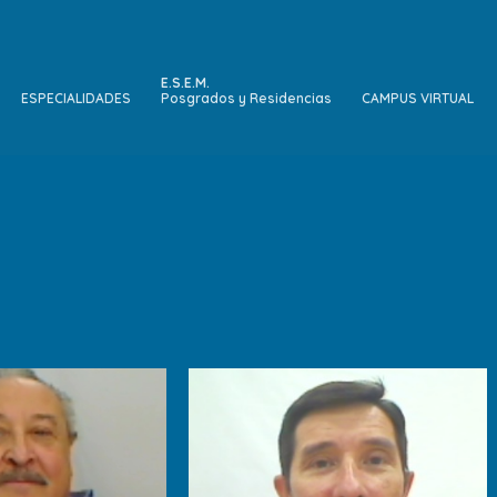
E.S.E.M.
ESPECIALIDADES
Posgrados y Residencias
CAMPUS VIRTUAL