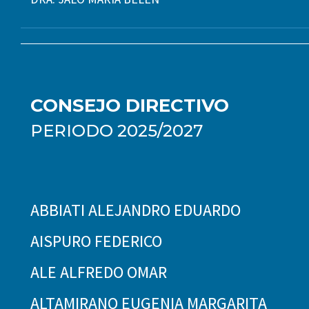
CONSEJO DIRECTIVO
PERIODO 2025/2027
ABBIATI ALEJANDRO EDUARDO
AISPURO FEDERICO
ALE ALFREDO OMAR
ALTAMIRANO EUGENIA MARGARITA