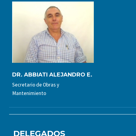
DR. ABBIATI ALEJANDRO E.
Secretario de Obras y
Mantenimiento
DELEGADOS