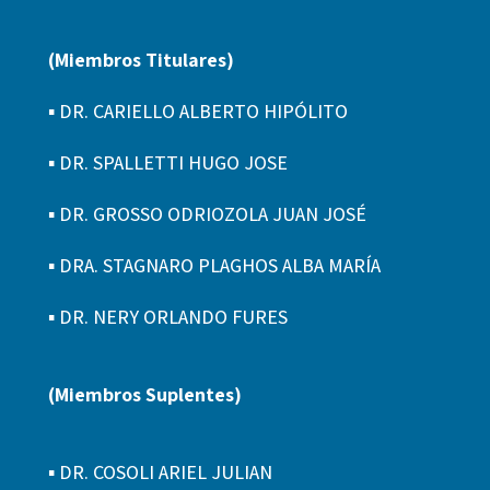
(Miembros Titulares)
▪ DR. CARIELLO ALBERTO HIPÓLITO
▪ DR. SPALLETTI HUGO JOSE
▪ DR. GROSSO ODRIOZOLA JUAN JOSÉ
▪ DRA. STAGNARO PLAGHOS ALBA MARÍA
▪ DR. NERY ORLANDO FURES
(Miembros Suplentes)
▪ DR. COSOLI ARIEL JULIAN