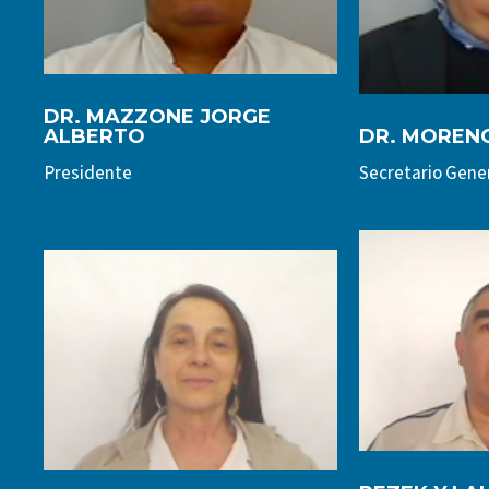
DR. MAZZONE JORGE
ALBERTO
DR. MORENO
Presidente
Secretario Gene