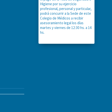
Higiene por su ejercicio
profesional, personal y particular,
podrá concurrir a la Sede de este
Colegio de Médicos a recibir
asesoramiento legal los días
martes y viernes de 12:30 hs. a 14
hs.