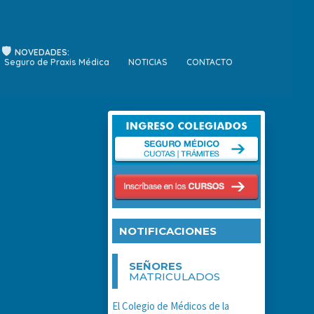
NOVEDADES:
Seguro de Praxis Médica
NOTICIAS
CONTACTO
NOTIFICACIONES
SEÑORES
MATRICULADOS
El Colegio de Médicos de la