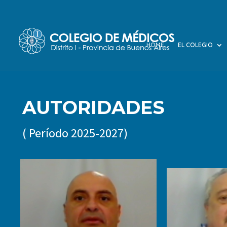
HOME
EL COLEGIO
AUTORIDADES
( Período 2025-2027)