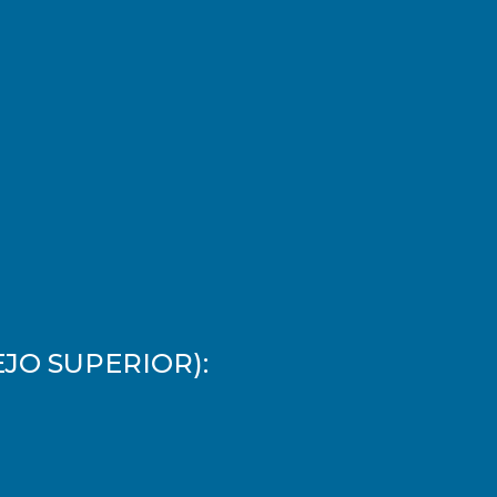
JO SUPERIOR):