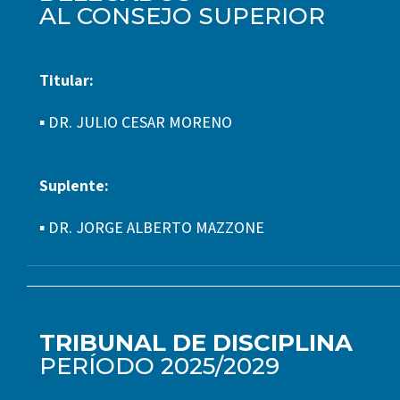
AL CONSEJO SUPERIOR
Titular:
▪ DR. JULIO CESAR MORENO
Suplente:
▪ DR. JORGE ALBERTO MAZZONE
TRIBUNAL DE DISCIPLINA
PERÍODO 2025/2029