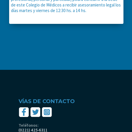
de este Colegio de Médicos a recibir asesoramiento legal los
días martes y viernes de 12:30 hs. a 14 hs.
VÍAS DE CONTACTO
Teléfonos:
(0221) 425-6311