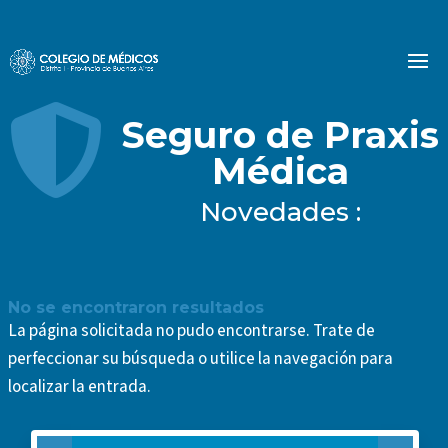

Seguro de Praxis
Médica
Novedades :
No se encontraron resultados
La página solicitada no pudo encontrarse. Trate de
perfeccionar su búsqueda o utilice la navegación para
localizar la entrada.