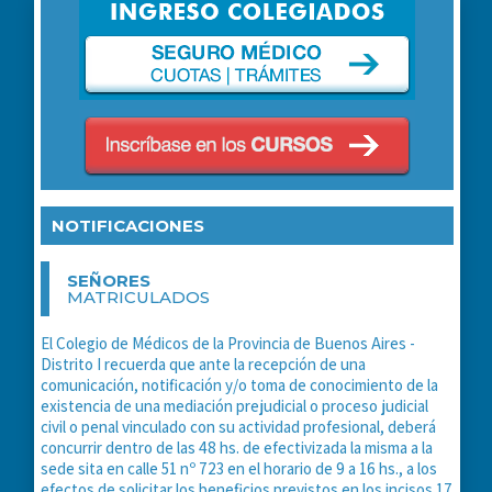
NOTIFICACIONES
SEÑORES
MATRICULADOS
El Colegio de Médicos de la Provincia de Buenos Aires -
Distrito I recuerda que ante la recepción de una
comunicación, notificación y/o toma de conocimiento de la
existencia de una mediación prejudicial o proceso judicial
civil o penal vinculado con su actividad profesional, deberá
concurrir dentro de las 48 hs. de efectivizada la misma a la
sede sita en calle 51 nº 723 en el horario de 9 a 16 hs., a los
efectos de solicitar los beneficios previstos en los incisos 17