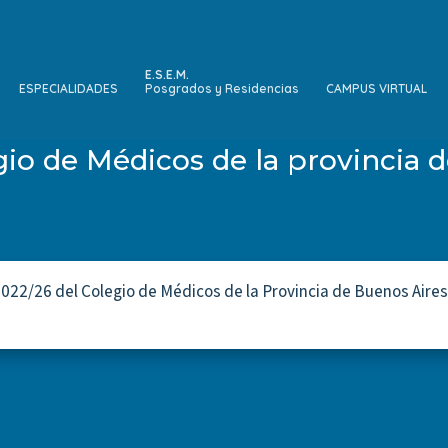
E.S.E.M.
ESPECIALIDADES
Posgrados y Residencias
CAMPUS VIRTUAL
gio de Médicos de la provincia 
22/26 del Colegio de Médicos de la Provincia de Buenos Aires, 