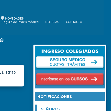
NOVEDADES:
Seguro de Praxis Médica
NOTICIAS
CONTACTO
de
Distrito I.
NOTIFICACIONES
SEÑORES